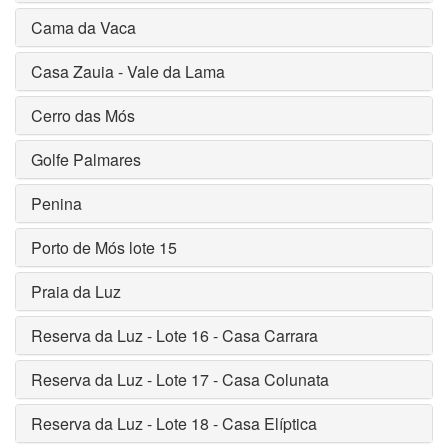
Cama da Vaca
Casa Zauia - Vale da Lama
Cerro das Mós
Golfe Palmares
Penina
Porto de Mós lote 15
Praia da Luz
Reserva da Luz - Lote 16 - Casa Carrara
Reserva da Luz - Lote 17 - Casa Colunata
Reserva da Luz - Lote 18 - Casa Elíptica