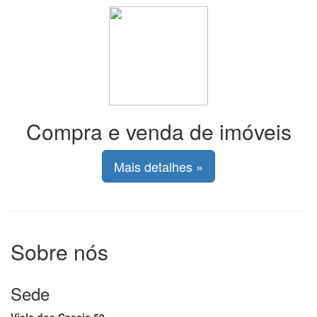
Compra e venda de imóveis
Mais detalhes »
Sobre nós
Sede