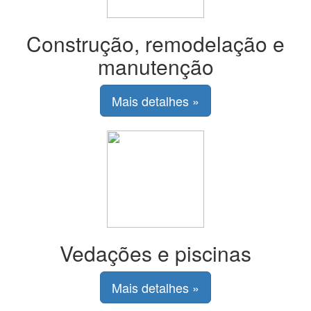
Construção, remodelação e
manutenção
Mais detalhes »
Vedações e piscinas
Mais detalhes »