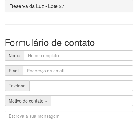
Reserva da Luz - Lote 27
Formulário de contato
Nome
Email
Telefone
Motivo do contato