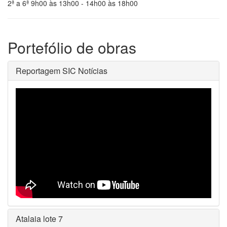
2ª a 6ª 9h00 às 13h00 - 14h00 às 18h00
Portefólio de obras
Reportagem SIC Notícias
Atalaia lote 7